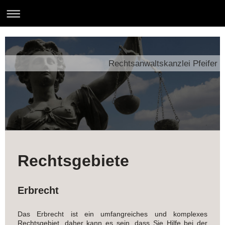
Rechtsanwaltskanzlei Pfeifer
Rechtsgebiete
Erbrecht
Das Erbrecht ist ein umfangreiches und komplexes
Rechtsgebiet, daher kann es sein, dass Sie Hilfe bei der