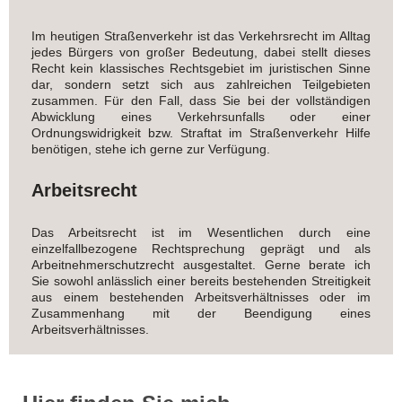
Im heutigen Straßenverkehr ist das Verkehrsrecht im Alltag
jedes Bürgers von großer Bedeutung, dabei stellt dieses
Recht kein klassisches Rechtsgebiet im juristischen Sinne
dar, sondern setzt sich aus zahlreichen Teilgebieten
zusammen. Für den Fall, dass Sie bei der vollständigen
Abwicklung eines Verkehrsunfalls oder einer
Ordnungswidrigkeit bzw. Straftat im Straßenverkehr Hilfe
benötigen, stehe ich gerne zur Verfügung.
Arbeitsrecht
Das Arbeitsrecht ist im Wesentlichen durch eine
einzelfallbezogene Rechtsprechung geprägt und als
Arbeitnehmerschutzrecht ausgestaltet. Gerne berate ich
Sie sowohl anlässlich einer bereits bestehenden Streitigkeit
aus einem bestehenden Arbeitsverhältnisses oder im
Zusammenhang mit der Beendigung eines
Arbeitsverhältnisses.