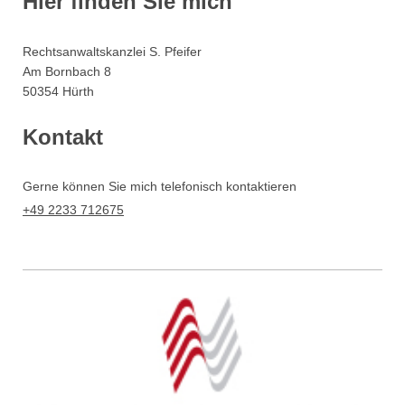
Hier finden Sie mich
Rechtsanwaltskanzlei S. Pfeifer
Am Bornbach
8
50354
Hürth
Kontakt
Gerne können Sie mich telefonisch kontaktieren
+49 2233 712675