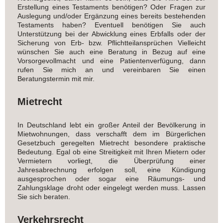
Erstellung eines Testaments benötigen? Oder Fragen zur
Auslegung und/oder Ergänzung eines bereits bestehenden
Testaments haben? Eventuell benötigen Sie auch
Unterstützung bei der Abwicklung eines Erbfalls oder der
Sicherung von Erb- bzw. Pflichtteilansprüchen Vielleicht
wünschen Sie auch eine Beratung in Bezug auf eine
Vorsorgevollmacht und eine Patientenverfügung, dann
rufen Sie mich an und vereinbaren Sie einen
Beratungstermin mit mir.
Mietrecht
In Deutschland lebt ein großer Anteil der Bevölkerung in
Mietwohnungen, dass verschafft dem im Bürgerlichen
Gesetzbuch geregelten Mietrecht besondere praktische
Bedeutung. Egal ob eine Streitigkeit mit Ihren Mietern oder
Vermietern vorliegt, die Überprüfung einer
Jahresabrechnung erfolgen soll, eine Kündigung
ausgesprochen oder sogar eine Räumungs- und
Zahlungsklage droht oder eingelegt werden muss. Lassen
Sie sich beraten.
Verkehrsrecht