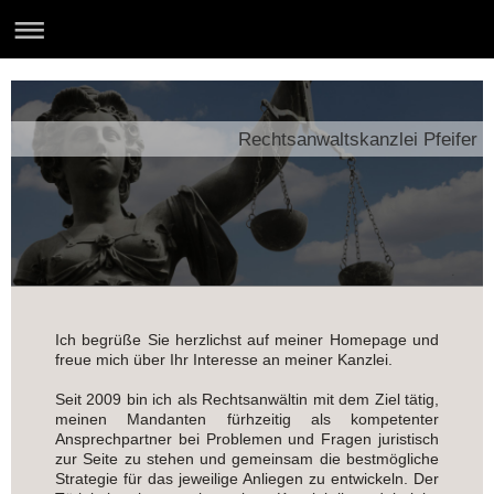
Rechtsanwaltskanzlei Pfeifer
Ich begrüße Sie herzlichst auf meiner Homepage und
freue mich über Ihr Interesse an meiner Kanzlei.
Seit 2009 bin ich als Rechtsanwältin mit dem Ziel tätig,
meinen Mandanten fürhzeitig als kompetenter
Ansprechpartner bei Problemen und Fragen juristisch
zur Seite zu stehen und gemeinsam die bestmögliche
Strategie für das jeweilige Anliegen zu entwickeln. Der