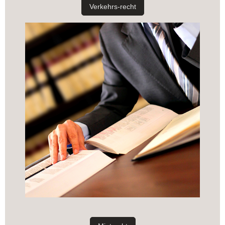
Verkehrs-recht