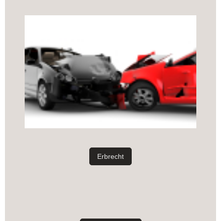
Erbrecht