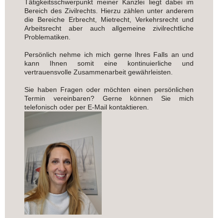
Tätigkeitsschwerpunkt meiner Kanzlei liegt dabei im
Bereich des Zivilrechts. Hierzu zählen unter anderem
die Bereiche Erbrecht, Mietrecht, Verkehrsrecht und
Arbeitsrecht aber auch allgemeine zivilrechtliche
Problematiken.
Persönlich nehme ich mich gerne Ihres Falls an und
kann Ihnen somit eine kontinuierliche und
vertrauensvolle Zusammenarbeit gewährleisten.
Sie haben Fragen oder möchten einen persönlichen
Termin vereinbaren? Gerne können Sie mich
telefonisch oder per E-Mail kontaktieren.